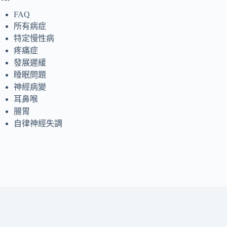
FAQ
所有病症
特定慢性病
疼痛症
發展遲緩
睡眠問題
神經病變
耳鼻喉
腸胃
自律神經失調