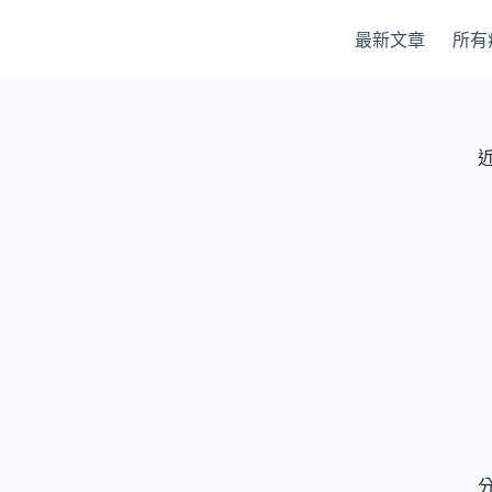
最新文章
所有