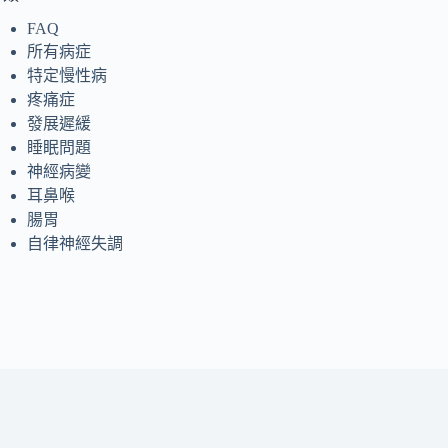
FAQ
所有病症
特定慢性病
疼痛症
發展遲緩
睡眠問題
神經病變
耳鼻喉
腸胃
自律神經失調