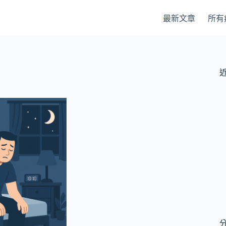
最新文章
所有