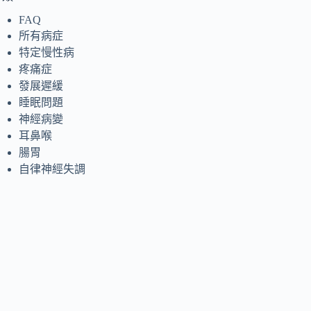
FAQ
所有病症
特定慢性病
疼痛症
發展遲緩
睡眠問題
神經病變
耳鼻喉
腸胃
自律神經失調