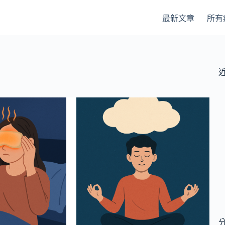
最新文章
所有