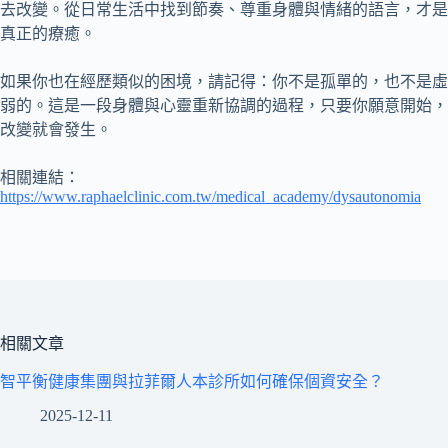
去改變。從日常生活中找到節奏、尊重身體與情緒的語言，才是
真正的療癒。
如果你也在經歷類似的困境，請記得：你不是孤單的，也不是虛
弱的。這是一段身體與心靈重新協調的過程，只要你願意開始，
改變就會發生。
相關連結：
https://www.raphaelclinic.com.tw/medical_academy/dysautonomia
相關文章
智平衡健康集團與拉菲爾人本診所如何確保個資安全？
2025-12-11