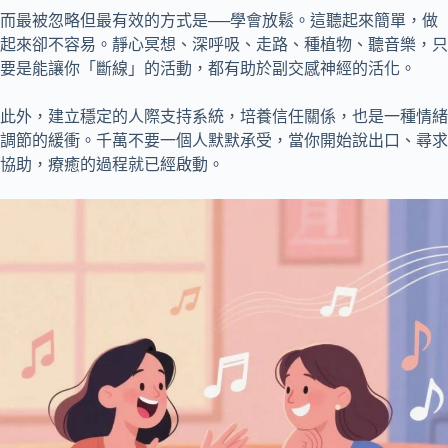
而最被忽略但最有效的方式是──學會放鬆。這聽起來簡單，做
起來卻不容易。靜心冥想、深呼吸、走路、種植物、聽音樂，只
要是能讓你「斷線」的活動，都有助於副交感神經的活化。
此外，建立穩定的人際支持系統，培養信任關係，也是一種情緒
調節的緩衝。千萬不要一個人默默承受，當你開始說出口、尋求
協助，療癒的過程就已經啟動。