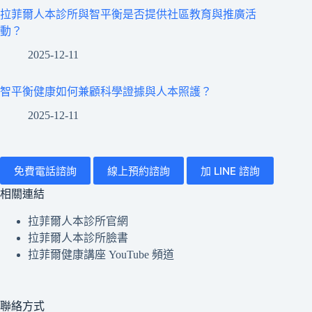
拉菲爾人本診所與智平衡是否提供社區教育與推廣活
動？
2025-12-11
智平衡健康如何兼顧科學證據與人本照護？
2025-12-11
免費電話諮詢
線上預約諮詢
加 LINE 諮詢
相關連結
拉菲爾人本診所官網
拉菲爾人本診所臉書
拉菲爾健康講座 YouTube 頻道
聯絡方式