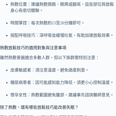
熱敷位置：建議熱敷頸肩、眼周或腳底，這些部位與放鬆
身心有密切關聯。
時間掌控：每次熱敷約15至20分鐘即可。
搭配呼吸技巧：深呼吸並緩慢吐氣，有助加速放鬆效果。
熱敷放鬆技巧的適用對象與注意事項
雖然熱敷普遍適合多數人群，但以下族群需特別注意：
皮膚敏感者：須注意溫度，避免過度刺激。
糖尿病患者：因可能感知能力降低，須更小心控制溫度。
懷孕女性：熱敷範圍避免腹部，建議事先諮詢醫師意見。
除了熱敷，還有哪些放鬆技巧能改善失眠？