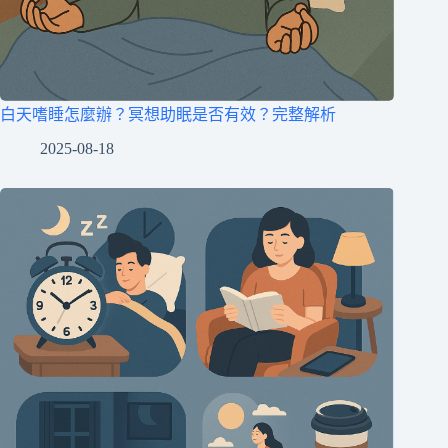
白天嗜睡怎麼辦？冥想助眠是否有效？完整解析
2025-08-18