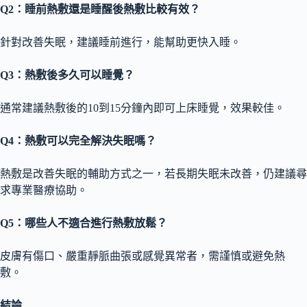
Q2
：睡前熱敷還是睡醒後熱敷比較有效？
針對改善失眠，建議睡前進行，能幫助更快入睡。
Q3
：熱敷後多久可以睡覺？
通常建議熱敷後的10到15分鐘內即可上床睡覺，效果較佳。
Q4
：熱敷可以完全解決失眠嗎？
熱敷是改善失眠的輔助方式之一，若長期失眠未改善，仍建議尋
求專業醫療協助。
Q5
：哪些人不適合進行熱敷放鬆？
皮膚有傷口、嚴重靜脈曲張或感覺異常者，需謹慎或避免熱
敷。
結論