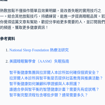
熱敷放鬆不僅操作簡單且效果明顯，是改善失眠的實用技巧之
一。結合其他放鬆技巧，持續練習，能進一步提高睡眠品質。若
你覺得這篇文章有幫助，歡迎分享給更多需要的人，並訂閱我們
的頻道，獲取更多健康資訊！
參考資料
National Sleep Foundation 熱療法研究
美國睡眠醫學會（AASM）失眠指南
智平衡健康集團與拉菲爾人本診所如何確保個資安全？
拉菲爾人本診所與智平衡是否提供社區教育與推廣活動？
智平衡健康如何兼顧科學證據與人本照護？
誰適合參與智平衡的智慧健康計畫？需要先有症狀嗎？
智平衡完整流程包含哪些步驟？通常需要多久？