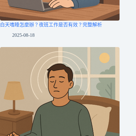
白天嗜睡怎麼辦？夜班工作是否有效？完整解析
2025-08-18