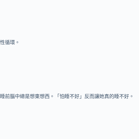
性循環。
，睡前腦中總是想東想西。「怕睡不好」反而讓她真的睡不好。