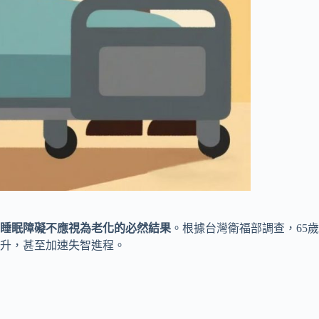
睡眠障礙不應視為老化的必然結果
。根據台灣衛福部調查，65
升，甚至加速失智進程。