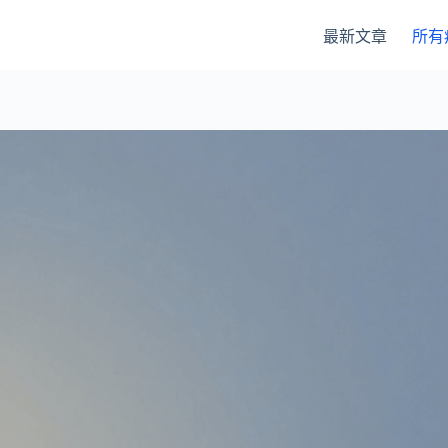
最新文章
所有