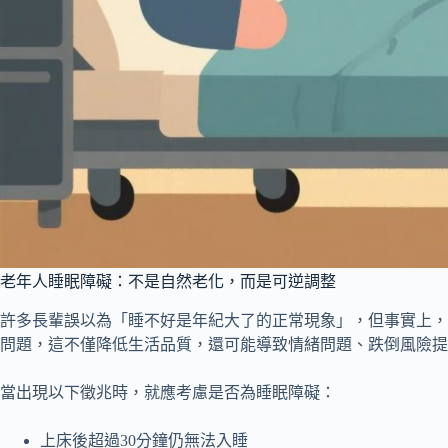
老年人睡眠障礙：不是自然老化，而是可逆調整
許多長輩誤以為「睡不好是年紀大了的正常現象」，但事實上，
問題，這不僅降低生活品質，還可能導致情緒問題、跌倒風險提
當出現以下徵兆時，就應考慮是否為睡眠障礙：
上床後超過30分鐘仍無法入睡