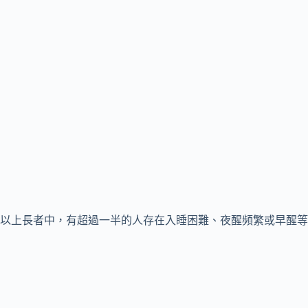
歲以上長者中，有超過一半的人存在入睡困難、夜醒頻繁或早醒等