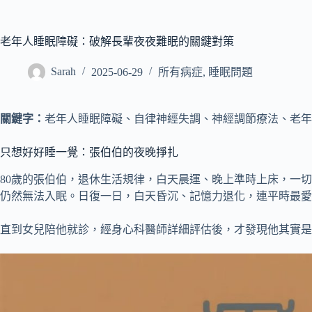
老年人睡眠障礙：破解長輩夜夜難眠的關鍵對策
Sarah
2025-06-29
所有病症
,
睡眠問題
關鍵字：
老年人睡眠障礙、自律神經失調、神經調節療法、老年
只想好好睡一覺：張伯伯的夜晚掙扎
80歲的張伯伯，退休生活規律，白天晨運、晚上準時上床，一
仍然無法入眠。日復一日，白天昏沉、記憶力退化，連平時最愛
直到女兒陪他就診，經身心科醫師詳細評估後，才發現他其實是