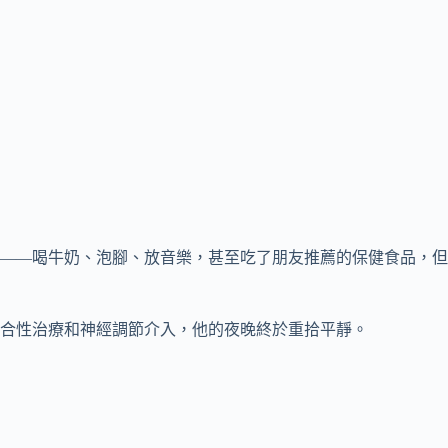
法——喝牛奶、泡腳、放音樂，甚至吃了朋友推薦的保健食品，但
合性治療和神經調節介入，他的夜晚終於重拾平靜。