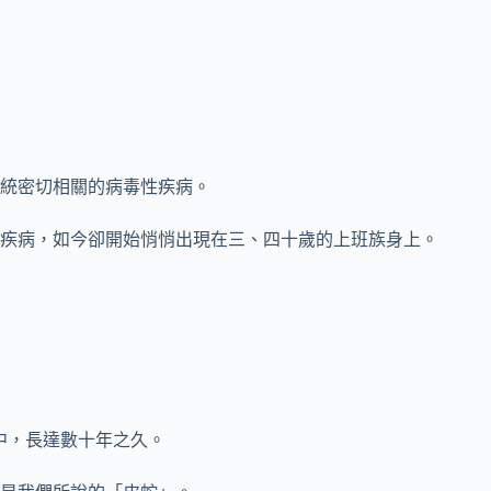
統密切相關的病毒性疾病。
疾病，如今卻開始悄悄出現在三、四十歲的上班族身上。
中，長達數十年之久。