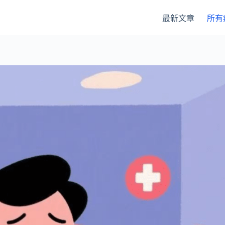
最新文章
所有