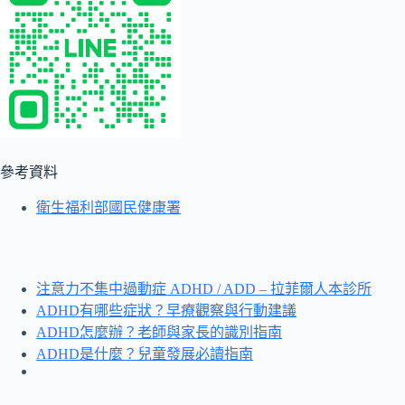
參考資料
衛生福利部國民健康署
注意力不集中過動症 ADHD / ADD – 拉菲爾人本診所
ADHD有哪些症狀？早療觀察與行動建議
ADHD怎麼辦？老師與家長的識別指南
ADHD是什麼？兒童發展必讀指南