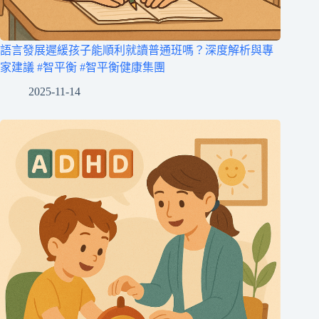
語言發展遲緩孩子能順利就讀普通班嗎？深度解析與專
家建議 #智平衡 #智平衡健康集團
2025-11-14