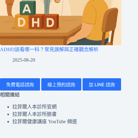
ADHD該看哪一科？常見誤解與正確觀念解析
2025-08-20
免費電話諮詢
線上預約諮詢
加 LINE 諮詢
相關連結
拉菲爾人本診所官網
拉菲爾人本診所臉書
拉菲爾健康講座 YouTube 頻道