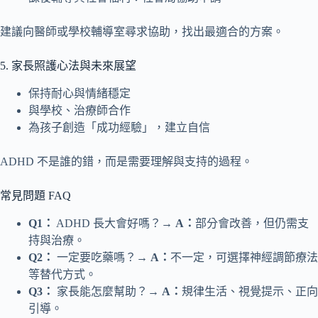
建議向醫師或學校輔導室尋求協助，找出最適合的方案。
5. 家長照護心法與未來展望
保持耐心與情緒穩定
與學校、治療師合作
為孩子創造「成功經驗」，建立自信
ADHD 不是誰的錯，而是需要理解與支持的過程。
常見問題 FAQ
Q1：
ADHD 長大會好嗎？→
A：
部分會改善，但仍需支
持與治療。
Q2：
一定要吃藥嗎？→
A：
不一定，可選擇神經調節療法
等替代方式。
Q3：
家長能怎麼幫助？→
A：
規律生活、視覺提示、正向
引導。