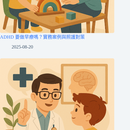
ADHD 要做早療嗎？實務案例與照護對策
2025-08-20