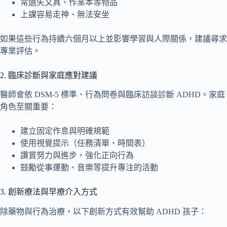
常遺失文具、作業本等物品
上課容易走神、無法安坐
如果這些行為持續六個月以上並影響學習與人際關係，建議尋求
專業評估。
2. 臨床診斷與家庭應對建議
醫師會依 DSM-5 標準、行為問卷與臨床訪談診斷 ADHD。家庭
角色至關重要：
建立固定作息與明確規範
使用視覺提示（任務清單、時間表）
讚賞努力與進步，強化正向行為
鼓勵從事運動、音樂等提升專注的活動
3. 創新療法與早療介入方式
除藥物與行為治療，以下創新方式有效幫助 ADHD 孩子：