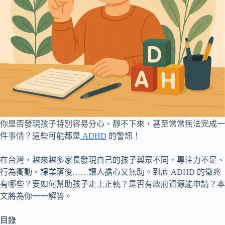
你是否發現孩子特別容易分心、靜不下來，甚至常常無法完成一
件事情？這些可能都是
ADHD
的警訊！
在台灣，越來越多家長發現自己的孩子與眾不同，專注力不足、
行為衝動、課業落後……讓人擔心又無助。到底 ADHD 的徵兆
有哪些？要如何幫助孩子走上正軌？是否有政府資源能申請？本
文將為你一一解答。
目錄