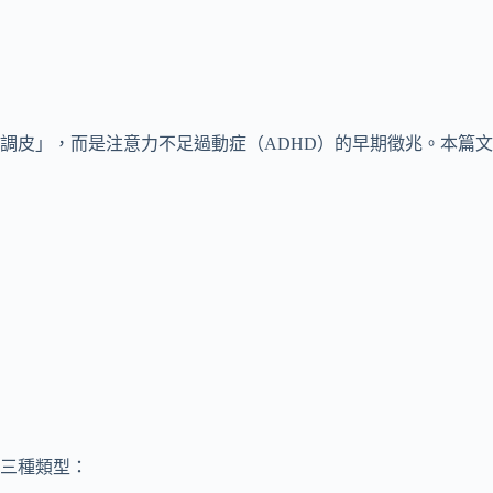
調皮」，而是注意力不足過動症（ADHD）的早期徵兆。本篇文
要分為三種類型：