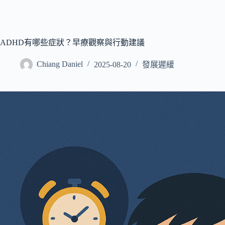
ADHD有哪些症狀？早療觀察與行動建議
Chiang Daniel
2025-08-20
發展遲緩