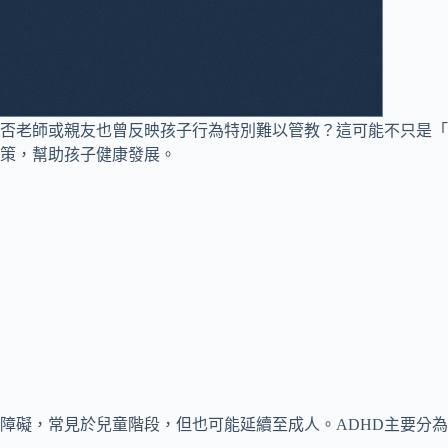
否老師或親友也曾反映孩子行為特別難以管教？這可能不只是「
對策，幫助孩子健康發展。
sorder）是一種神經發展障礙，常見於兒童階段，但也可能延續至成人。ADHD主