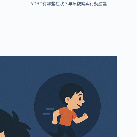
ADHD有哪些症狀？早療觀察與行動建議