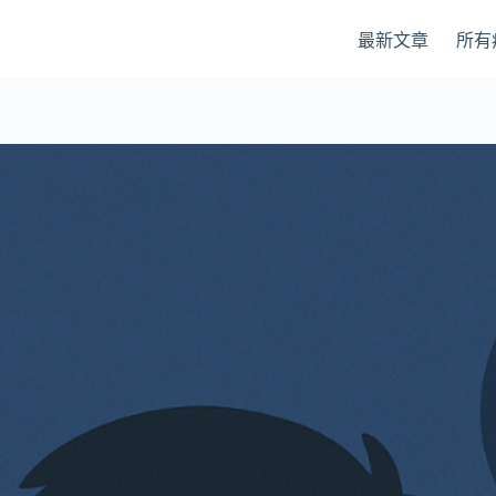
最新文章
所有