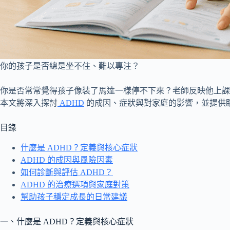
你的孩子是否總是坐不住、難以專注？
你是否常常覺得孩子像裝了馬達一樣停不下來？老師反映他上課
本文將深入探討
ADHD
的成因、症狀與對家庭的影響，並提供
目錄
什麼是 ADHD？定義與核心症狀
ADHD 的成因與風險因素
如何診斷與評估 ADHD？
ADHD 的治療選項與家庭對策
幫助孩子穩定成長的日常建議
一、什麼是 ADHD？定義與核心症狀