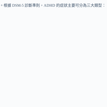
小學生階段。根據 DSM-5 診斷準則，ADHD 的症狀主要可分為三大類型：