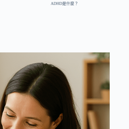
ADHD是什麼？