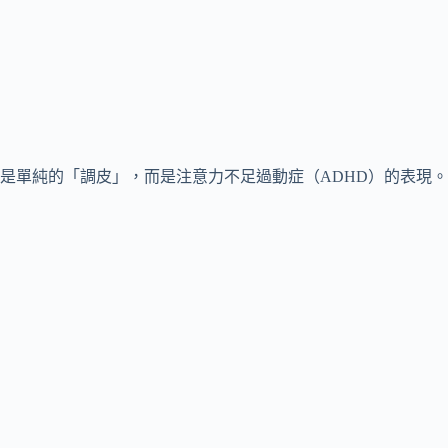
是單純的「調皮」，而是注意力不足過動症（ADHD）的表現。