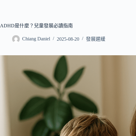
ADHD是什麼？兒童發展必讀指南
Chiang Daniel
2025-08-20
發展遲緩