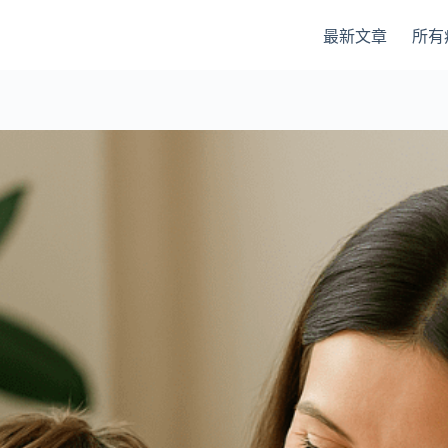
最新文章
所有