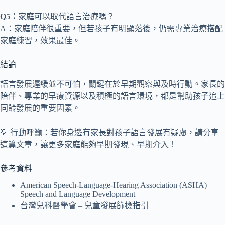
Q5：
家庭可以取代語言治療嗎？
A：家庭陪伴很重要，但若孩子有明顯落後，仍需專業治療搭配
家庭練習，效果最佳。
結論
語言發展遲緩並不可怕，關鍵在於早期觀察與及時行動。家長的
陪伴、專業的早療資源以及積極的語言環境，都是幫助孩子追上
同齡發展的重要因素。
💡 行動呼籲：若你身邊有家長對孩子語言發展有疑慮，請分享
這篇文章，讓更多家庭能夠早期發現、早期介入！
參考資料
American Speech-Language-Hearing Association (ASHA) –
Speech and Language Development
台灣兒科醫學會 – 兒童發展篩檢指引