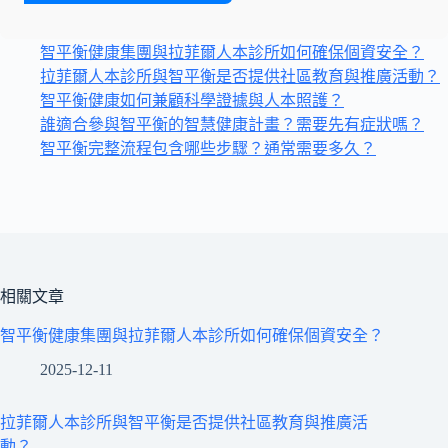
智平衡健康集團與拉菲爾人本診所如何確保個資安全？
拉菲爾人本診所與智平衡是否提供社區教育與推廣活動？
智平衡健康如何兼顧科學證據與人本照護？
誰適合參與智平衡的智慧健康計畫？需要先有症狀嗎？
智平衡完整流程包含哪些步驟？通常需要多久？
相關文章
智平衡健康集團與拉菲爾人本診所如何確保個資安全？
2025-12-11
拉菲爾人本診所與智平衡是否提供社區教育與推廣活
動？