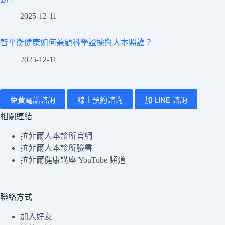
2025-12-11
智平衡健康如何兼顧科學證據與人本照護？
2025-12-11
免費電話諮詢
線上預約諮詢
加 LINE 諮詢
相關連結
拉菲爾人本診所官網
拉菲爾人本診所臉書
拉菲爾健康講座 YouTube 頻道
聯絡方式
加入好友