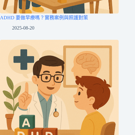
ADHD 要做早療嗎？實務案例與照護對策
2025-08-20