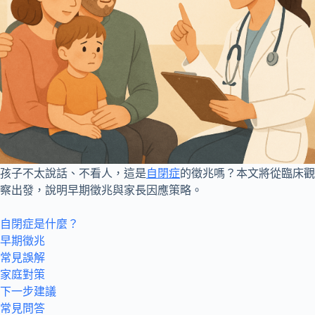
孩子不太說話、不看人，這是
自閉症
的徵兆嗎？本文將從臨床觀
察出發，說明早期徵兆與家長因應策略。
自閉症是什麼？
早期徵兆
常見誤解
家庭對策
下一步建議
常見問答