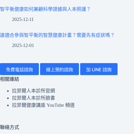
智平衡健康如何兼顧科學證據與人本照護？
2025-12-11
誰適合參與智平衡的智慧健康計畫？需要先有症狀嗎？
2025-12-01
免費電話諮詢
線上預約諮詢
加 LINE 諮詢
相關連結
拉菲爾人本診所官網
拉菲爾人本診所臉書
拉菲爾健康講座 YouTube 頻道
聯絡方式