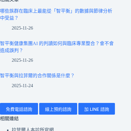
哪些族群在臨床上最能從「智平衡」的數據與節律分析
中受益？
2025-11-26
智平衡健康集團AI 的判讀如何與臨床專業整合？會不會
造成誤判？
2025-11-26
智平衡與拉菲爾的合作關係是什麼？
2025-11-24
免費電話諮詢
線上預約諮詢
加 LINE 諮詢
相關連結
拉菲爾人本診所官網