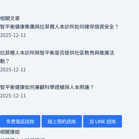
相關文章
智平衡健康集團與拉菲爾人本診所如何確保個資安全？
2025-12-11
拉菲爾人本診所與智平衡是否提供社區教育與推廣活
動？
2025-12-11
智平衡健康如何兼顧科學證據與人本照護？
2025-12-11
免費電話諮詢
線上預約諮詢
加 LINE 諮詢
相關連結