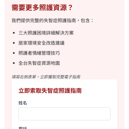
需要更多照護資源？
我們提供完整的失智症照護指南，包含：
三大照護困境詳細解決方案
居家環境安全改造建議
照護者情緒管理技巧
全台失智症資源地圖
填寫右側表單，立即獲取完整電子指南
立即索取失智症照護指南
姓名
電話