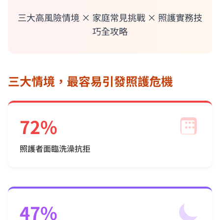
三大高風險情境 × 家庭常見挑戰 × 照護實務技
巧全攻略
三大情境，最容易引發照護危機
72%
照護者面臨洗澡抗拒
47%