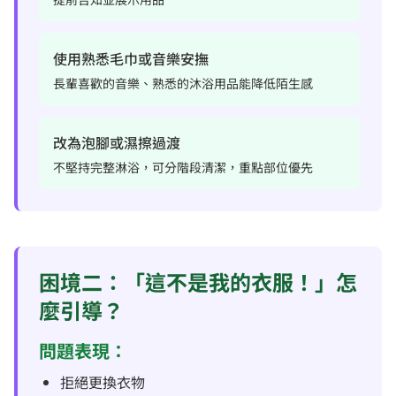
使用熟悉毛巾或音樂安撫
長輩喜歡的音樂、熟悉的沐浴用品能降低陌生感
改為泡腳或濕擦過渡
不堅持完整淋浴，可分階段清潔，重點部位優先
困境二：「這不是我的衣服！」怎
麼引導？
問題表現：
拒絕更換衣物