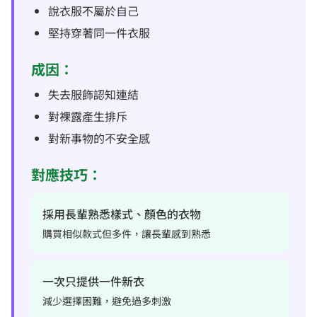
說衣服不屬於自己
堅持穿著同一件衣服
成因：
失去服飾認知連結
對裸露產生排斥
對新事物的不安全感
對應技巧：
採用長輩熟悉樣式、顏色的衣物
購買相似款式但多件，讓長輩感到熟悉
一次只提供一件新衣
減少選擇困難，避免過多刺激