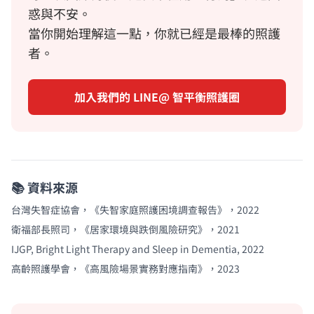
惑與不安。
當你開始理解這一點，你就已經是最棒的照護
者。
加入我們的 LINE@ 智平衡照護圈
📚 資料來源
台灣失智症協會，《失智家庭照護困境調查報告》，2022
衛福部長照司，《居家環境與跌倒風險研究》，2021
IJGP, Bright Light Therapy and Sleep in Dementia, 2022
高齡照護學會，《高風險場景實務對應指南》，2023