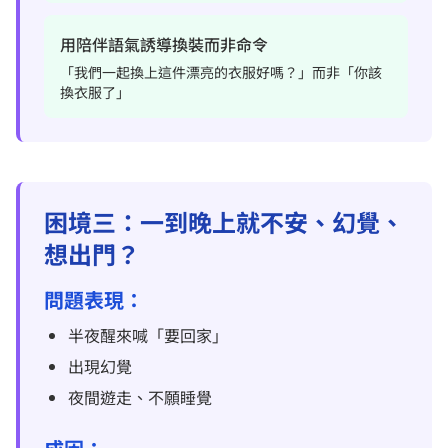
用陪伴語氣誘導換裝而非命令
「我們一起換上這件漂亮的衣服好嗎？」而非「你該
換衣服了」
困境三：一到晚上就不安、幻覺、
想出門？
問題表現：
半夜醒來喊「要回家」
出現幻覺
夜間遊走、不願睡覺