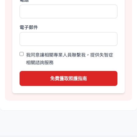
電子郵件
我同意讓相關專業人員聯繫我，提供失智症
相關諮詢服務
免費獲取照護指南