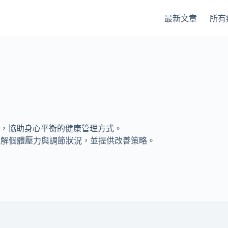
最新文章
所有
，協助身心平衡的健康管理方式。
理解個體壓力與調節狀況，並提供改善策略。