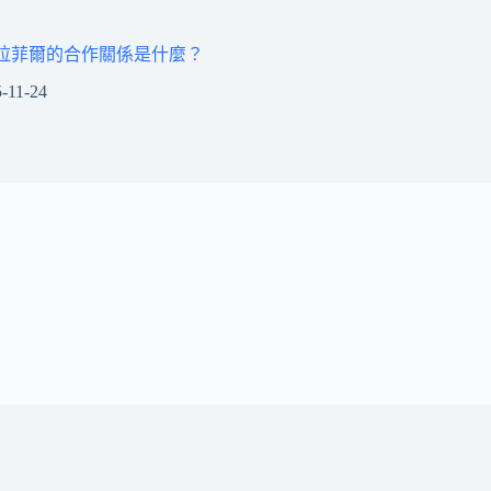
拉菲爾的合作關係是什麼？
-11-24